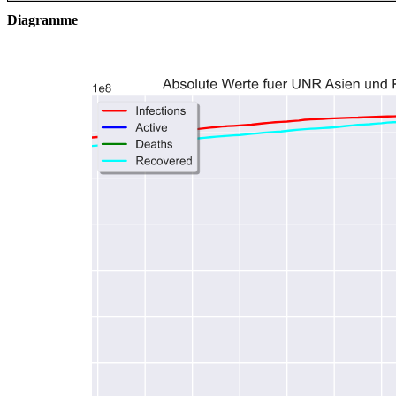
Diagramme