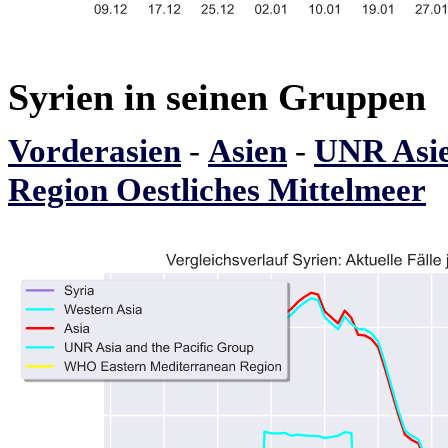
Syrien in seinen Gruppen
Vorderasien
-
Asien
-
UNR Asie
Region Oestliches Mittelmeer