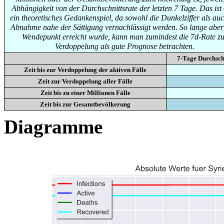
Abhängigkeit von der Durchschnittsrate der letzten 7 Tage. Das ist
ein theoretisches Gedankenspiel, da sowohl die Dunkelziffer als auc
Abnahme nahe der Sättigung vernachlässigt werden. So lange aber
Wendepunkt erreicht wurde, kann man zumindest die 7d-Rate zu
Verdoppelung als gute Prognose betrachten.
7-Tage Durchsch
Zeit bis zur Verdoppelung der aktiven Fälle
Zeit zur Verdoppelung aller Fälle
Zeit bis zu einer Millionen Fälle
Zeit bis zur Gesamtbevölkerung
Diagramme