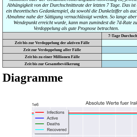
Abhängigkeit von der Durchschnittsrate der letzten 7 Tage. Das ist
ein theoretisches Gedankenspiel, da sowohl die Dunkelziffer als auc
Abnahme nahe der Sättigung vernachlässigt werden. So lange aber
Wendepunkt erreicht wurde, kann man zumindest die 7d-Rate zu
Verdoppelung als gute Prognose betrachten.
7-Tage Durchsch
Zeit bis zur Verdoppelung der aktiven Fälle
Zeit zur Verdoppelung aller Fälle
Zeit bis zu einer Millionen Fälle
Zeit bis zur Gesamtbevölkerung
Diagramme