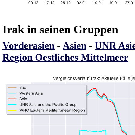
Irak in seinen Gruppen
Vorderasien
-
Asien
-
UNR Asie
Region Oestliches Mittelmeer