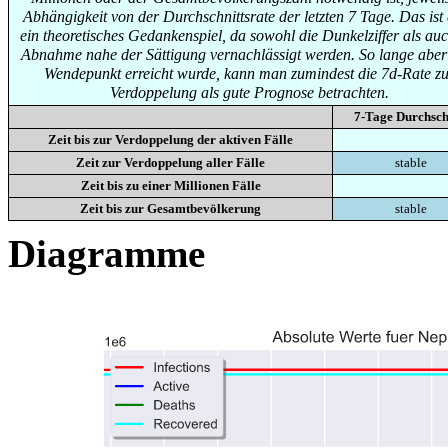
Abhängigkeit von der Durchschnittsrate der letzten 7 Tage. Das ist
ein theoretisches Gedankenspiel, da sowohl die Dunkelziffer als auc
Abnahme nahe der Sättigung vernachlässigt werden. So lange aber
Wendepunkt erreicht wurde, kann man zumindest die 7d-Rate zu
Verdoppelung als gute Prognose betrachten.
7-Tage Durchsch
Zeit bis zur Verdoppelung der aktiven Fälle
Zeit zur Verdoppelung aller Fälle
stable
Zeit bis zu einer Millionen Fälle
Zeit bis zur Gesamtbevölkerung
stable
Diagramme