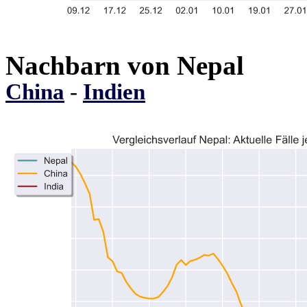
Nachbarn von Nepal
China
-
Indien