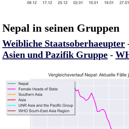
Nepal in seinen Gruppen
Weibliche Staatsoberhaeupter
Asien und Pazifik Gruppe
-
WH