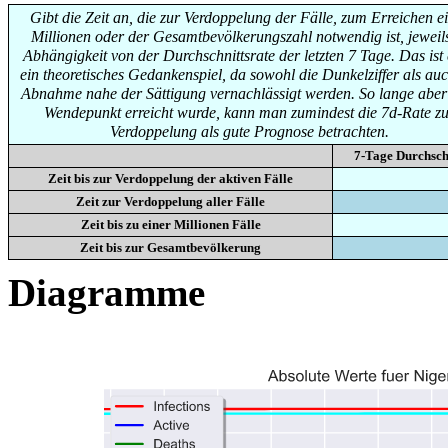
Gibt die Zeit an, die zur Verdoppelung der Fälle, zum Erreichen e
Millionen oder der Gesamtbevölkerungszahl notwendig ist, jeweils
Abhängigkeit von der Durchschnittsrate der letzten 7 Tage. Das ist
ein theoretisches Gedankenspiel, da sowohl die Dunkelziffer als auc
Abnahme nahe der Sättigung vernachlässigt werden. So lange aber
Wendepunkt erreicht wurde, kann man zumindest die 7d-Rate zu
Verdoppelung als gute Prognose betrachten.
7-Tage Durchsch
Zeit bis zur Verdoppelung der aktiven Fälle
Zeit zur Verdoppelung aller Fälle
Zeit bis zu einer Millionen Fälle
Zeit bis zur Gesamtbevölkerung
Diagramme