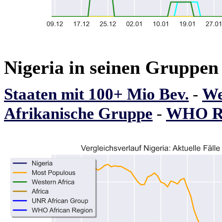
Nigeria in seinen Gruppen
Staaten mit 100+ Mio Bev.
-
We
Afrikanische Gruppe
-
WHO Re