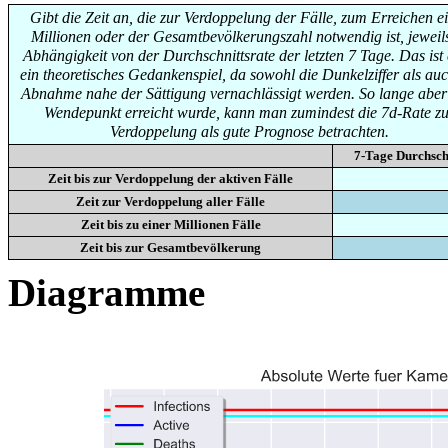
Gibt die Zeit an, die zur Verdoppelung der Fälle, zum Erreichen e
Millionen oder der Gesamtbevölkerungszahl notwendig ist, jeweils
Abhängigkeit von der Durchschnittsrate der letzten 7 Tage. Das ist
ein theoretisches Gedankenspiel, da sowohl die Dunkelziffer als auc
Abnahme nahe der Sättigung vernachlässigt werden. So lange aber
Wendepunkt erreicht wurde, kann man zumindest die 7d-Rate zu
Verdoppelung als gute Prognose betrachten.
7-Tage Durchsch
Zeit bis zur Verdoppelung der aktiven Fälle
Zeit zur Verdoppelung aller Fälle
Zeit bis zu einer Millionen Fälle
Zeit bis zur Gesamtbevölkerung
Diagramme