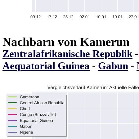
Nachbarn von Kamerun
Zentralafrikanische Republik
Aequatorial Guinea
-
Gabun
-