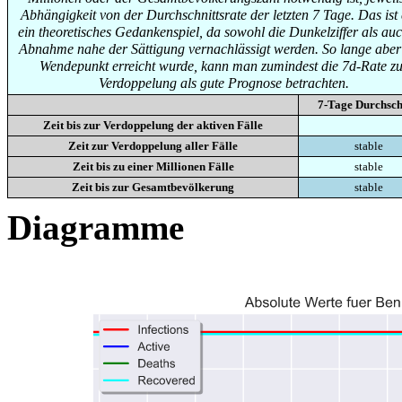
Abhängigkeit von der Durchschnittsrate der letzten 7 Tage. Das ist
ein theoretisches Gedankenspiel, da sowohl die Dunkelziffer als auc
Abnahme nahe der Sättigung vernachlässigt werden. So lange aber
Wendepunkt erreicht wurde, kann man zumindest die 7d-Rate zu
Verdoppelung als gute Prognose betrachten.
7-Tage Durchsch
Zeit bis zur Verdoppelung der aktiven Fälle
Zeit zur Verdoppelung aller Fälle
stable
Zeit bis zu einer Millionen Fälle
stable
Zeit bis zur Gesamtbevölkerung
stable
Diagramme