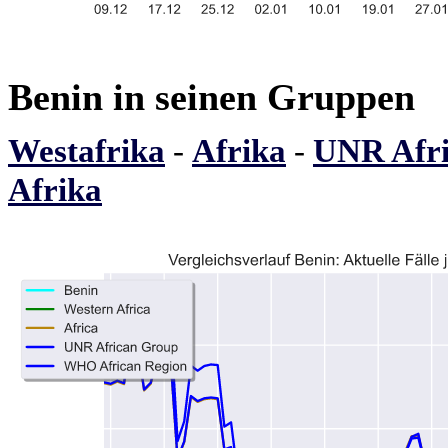
Benin in seinen Gruppen
Westafrika
-
Afrika
-
UNR Afri
Afrika