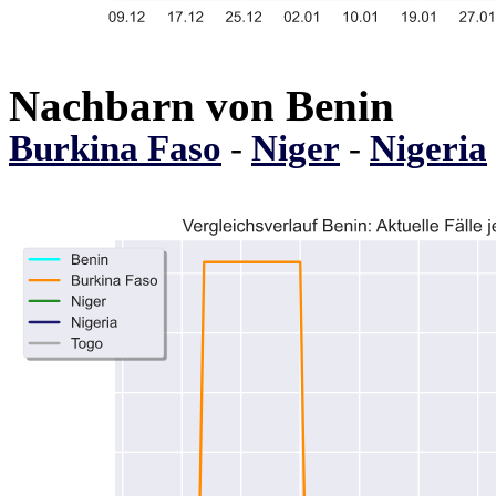
Nachbarn von Benin
Burkina Faso
-
Niger
-
Nigeria