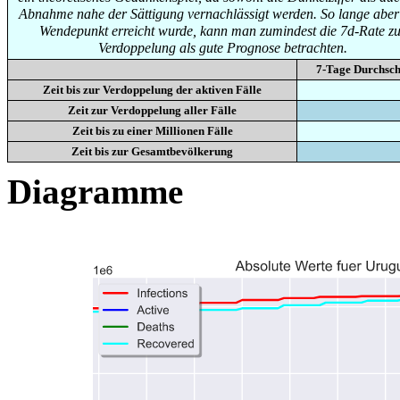
Abnahme nahe der Sättigung vernachlässigt werden. So lange aber
Wendepunkt erreicht wurde, kann man zumindest die 7d-Rate zu
Verdoppelung als gute Prognose betrachten.
7-Tage Durchsch
Zeit bis zur Verdoppelung der aktiven Fälle
Zeit zur Verdoppelung aller Fälle
Zeit bis zu einer Millionen Fälle
Zeit bis zur Gesamtbevölkerung
Diagramme