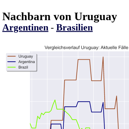
Nachbarn von Uruguay
Argentinen
-
Brasilien