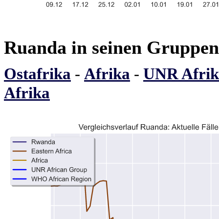
Ruanda in seinen Gruppen
Ostafrika
-
Afrika
-
UNR Afrik
Afrika