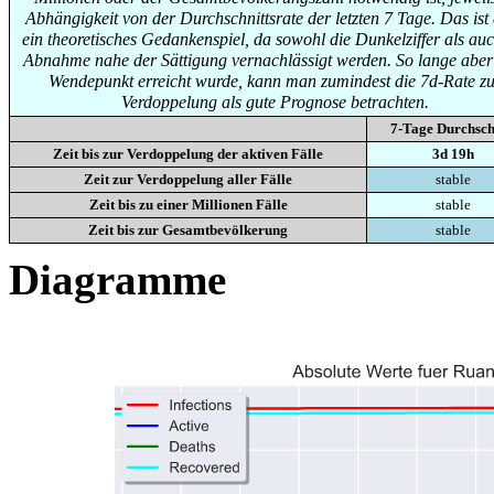
Abhängigkeit von der Durchschnittsrate der letzten 7 Tage. Das ist
ein theoretisches Gedankenspiel, da sowohl die Dunkelziffer als auc
Abnahme nahe der Sättigung vernachlässigt werden. So lange aber
Wendepunkt erreicht wurde, kann man zumindest die 7d-Rate zu
Verdoppelung als gute Prognose betrachten.
7-Tage Durchsch
Zeit bis zur Verdoppelung der aktiven Fälle
3d 19h
Zeit zur Verdoppelung aller Fälle
stable
Zeit bis zu einer Millionen Fälle
stable
Zeit bis zur Gesamtbevölkerung
stable
Diagramme