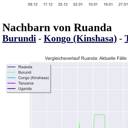
Nachbarn von Ruanda
Burundi
-
Kongo (Kinshasa)
-