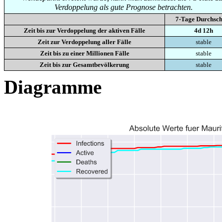
Verdoppelung als gute Prognose betrachten.
7-Tage Durchsch
Zeit bis zur Verdoppelung der aktiven Fälle
4d 12h
Zeit zur Verdoppelung aller Fälle
stable
Zeit bis zu einer Millionen Fälle
stable
Zeit bis zur Gesamtbevölkerung
stable
Diagramme