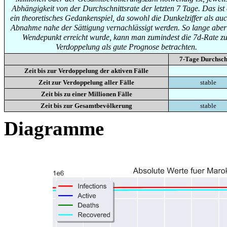
Abhängigkeit von der Durchschnittsrate der letzten 7 Tage. Das ist
ein theoretisches Gedankenspiel, da sowohl die Dunkelziffer als auc
Abnahme nahe der Sättigung vernachlässigt werden. So lange aber
Wendepunkt erreicht wurde, kann man zumindest die 7d-Rate zu
Verdoppelung als gute Prognose betrachten.
7-Tage Durchsch
Zeit bis zur Verdoppelung der aktiven Fälle
Zeit zur Verdoppelung aller Fälle
stable
Zeit bis zu einer Millionen Fälle
Zeit bis zur Gesamtbevölkerung
stable
Diagramme