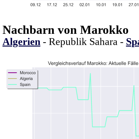
Nachbarn von Marokko
Algerien
- Republik Sahara -
Sp