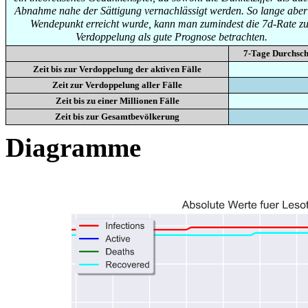
Abnahme nahe der Sättigung vernachlässigt werden. So lange aber
Wendepunkt erreicht wurde, kann man zumindest die 7d-Rate zu
Verdoppelung als gute Prognose betrachten.
7-Tage Durchsch
Zeit bis zur Verdoppelung der aktiven Fälle
Zeit zur Verdoppelung aller Fälle
Zeit bis zu einer Millionen Fälle
Zeit bis zur Gesamtbevölkerung
Diagramme