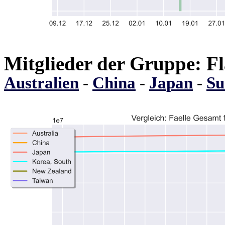
Mitglieder der Gruppe: Fl
Australien
-
China
-
Japan
-
Su