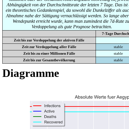
Abhängigkeit von der Durchschnittsrate der letzten 7 Tage. Das ist
ein theoretisches Gedankenspiel, da sowohl die Dunkelziffer als auc
Abnahme nahe der Sättigung vernachlässigt werden. So lange aber
Wendepunkt erreicht wurde, kann man zumindest die 7d-Rate zu
Verdoppelung als gute Prognose betrachten.
7-Tage Durchsch
Zeit bis zur Verdoppelung der aktiven Fälle
Zeit zur Verdoppelung aller Fälle
stable
Zeit bis zu einer Millionen Fälle
stable
Zeit bis zur Gesamtbevölkerung
stable
Diagramme