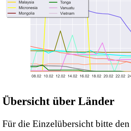
Übersicht über Länder
Für die Einzelübersicht bitte d