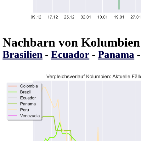
Nachbarn von Kolumbien
Brasilien
-
Ecuador
-
Panama