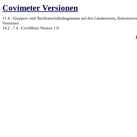
Covimeter Versionen
11.4.: Gruppen- und Nachbarschaftsdiagramme auf den Länderseiten, Kriterienverg
Versionen
14.2 - 7.4.: CoviMeter Version 1.0.