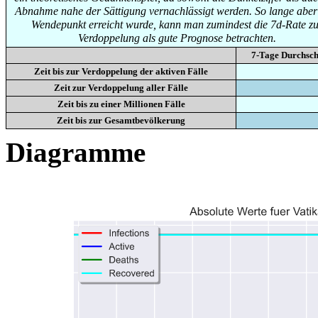
Abnahme nahe der Sättigung vernachlässigt werden. So lange aber
Wendepunkt erreicht wurde, kann man zumindest die 7d-Rate zu
Verdoppelung als gute Prognose betrachten.
7-Tage Durchsch
Zeit bis zur Verdoppelung der aktiven Fälle
Zeit zur Verdoppelung aller Fälle
Zeit bis zu einer Millionen Fälle
Zeit bis zur Gesamtbevölkerung
Diagramme