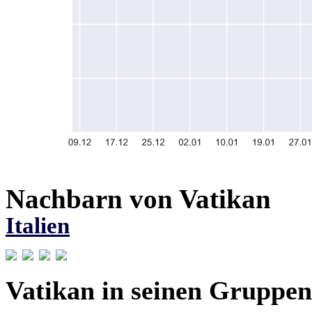
Nachbarn von Vatikan
Italien
Vatikan in seinen Gruppen