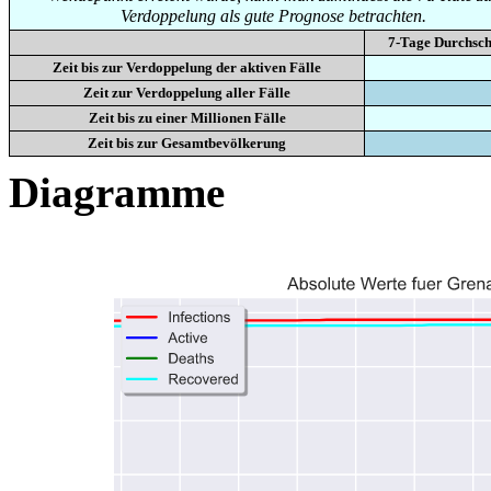
Verdoppelung als gute Prognose betrachten.
7-Tage Durchsch
Zeit bis zur Verdoppelung der aktiven Fälle
Zeit zur Verdoppelung aller Fälle
Zeit bis zu einer Millionen Fälle
Zeit bis zur Gesamtbevölkerung
Diagramme