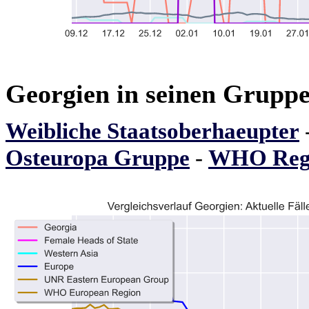
Georgien in seinen Grupp
Weibliche Staatsoberhaeupter
Osteuropa Gruppe
-
WHO Regi